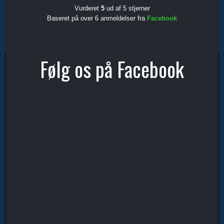
Vurderet
5
ud af 5 stjerner
Baseret på over 6 anmeldelser fra
Facebook
Følg os på Facebook​