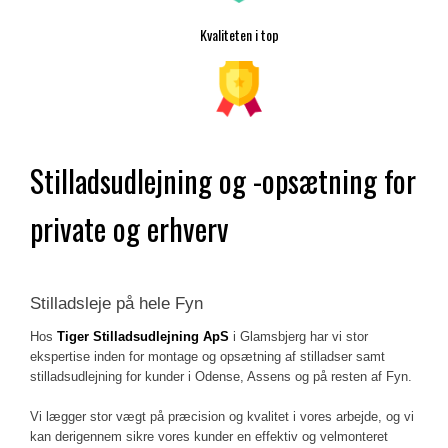
Kvaliteten i top
Stilladsudlejning og -opsætning for
private og erhverv
Stilladsleje på hele Fyn
​Hos
Tiger Stilladsudlejning ApS
i Glamsbjerg har vi stor
ekspertise inden for montage og opsætning af stilladser samt
stilladsudlejning for kunder i Odense, Assens og på resten af Fyn.
Vi lægger stor vægt på præcision og kvalitet i vores arbejde, og vi
kan derigennem sikre vores kunder en effektiv og velmonteret